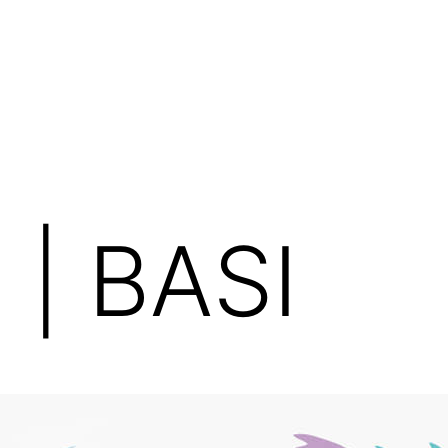
 | BASI